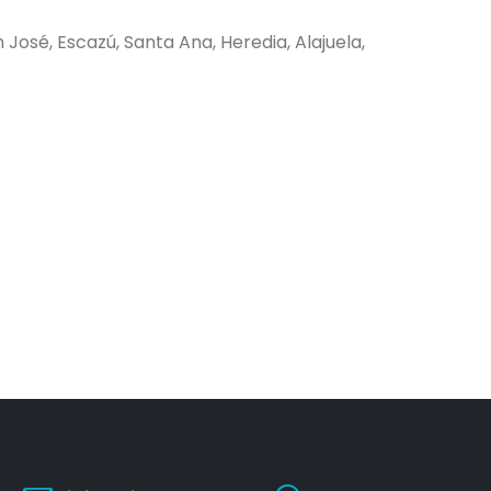
José, Escazú, Santa Ana, Heredia, Alajuela,