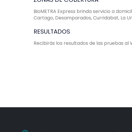
BioMETRA Express brinda servicio a domicil
Cartago, Desamparados, Curridabat, La Un
RESULTADOS
Recibirás los resultados de las pruebas al