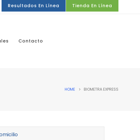
Resultados En Línea
Tienda En Línea
ales
Contacto
HOME
BIOMETRA EXPRESS
omicilio