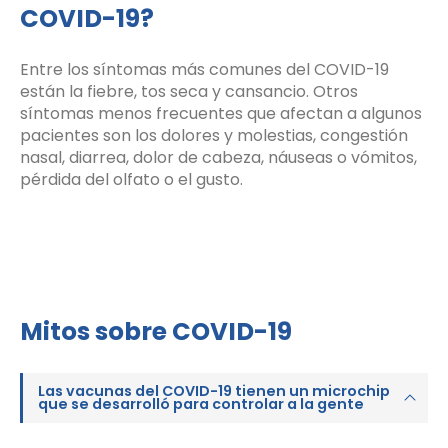
COVID-19?
Entre los síntomas más comunes del COVID-19
están la fiebre, tos seca y cansancio. Otros
síntomas menos frecuentes que afectan a algunos
pacientes son los dolores y molestias, congestión
nasal, diarrea, dolor de cabeza, náuseas o vómitos,
pérdida del olfato o el gusto.
Mitos sobre COVID-19
Las vacunas del COVID-19 tienen un microchip
que se desarrolló para controlar a la gente