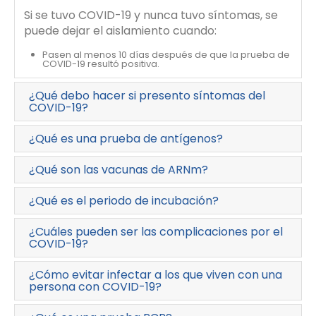
Si se tuvo COVID-19 y nunca tuvo síntomas, se
puede dejar el aislamiento cuando:
Pasen al menos 10 días después de que la prueba de
COVID-19 resultó positiva.
¿Qué debo hacer si presento síntomas del
COVID-19?
¿Qué es una prueba de antígenos?
¿Qué son las vacunas de ARNm?
¿Qué es el periodo de incubación?
¿Cuáles pueden ser las complicaciones por el
COVID-19?
¿Cómo evitar infectar a los que viven con una
persona con COVID-19?