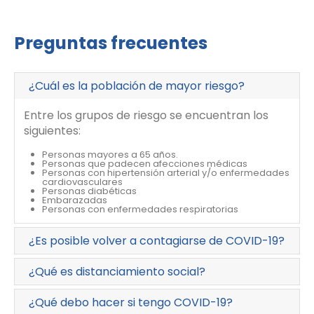
Preguntas frecuentes
¿Cuál es la población de mayor riesgo?
Entre los grupos de riesgo se encuentran los
siguientes:
Personas mayores a 65 años.
Personas que padecen afecciones médicas
Personas con hipertensión arterial y/o enfermedades
cardiovasculares
Personas diabéticas
Embarazadas
Personas con enfermedades respiratorias
¿Es posible volver a contagiarse de COVID-19?
¿Qué es distanciamiento social?
¿Qué debo hacer si tengo COVID-19?