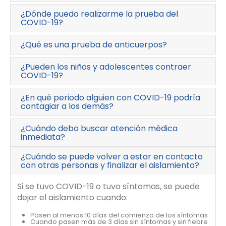
¿Dónde puedo realizarme la prueba del
COVID-19?
¿Qué es una prueba de anticuerpos?
¿Pueden los niños y adolescentes contraer
COVID-19?
¿En qué periodo alguien con COVID-19 podría
contagiar a los demás?
¿Cuándo debo buscar atención médica
inmediata?
¿Cuándo se puede volver a estar en contacto
con otras personas y finalizar el aislamiento?
Si se tuvo COVID-19 o tuvo síntomas, se puede
dejar el aislamiento cuando:
Pasen al menos 10 días del comienzo de los síntomas
Cuando pasen más de 3 días sin síntomas y sin fiebre