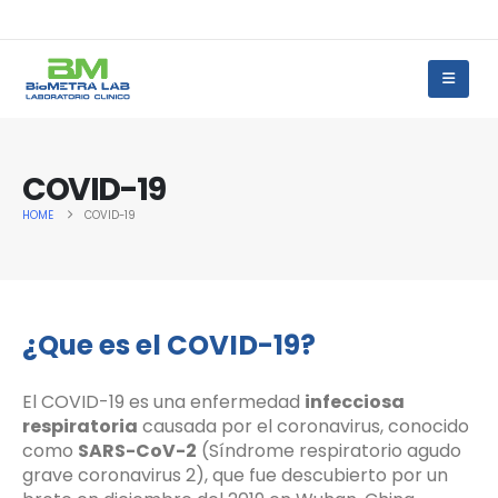
COVID-19
HOME
COVID-19
¿Que es el COVID-19?
El COVID-19 es una enfermedad
infecciosa
respiratoria
causada por el coronavirus, conocido
como
SARS-CoV-2
(Síndrome respiratorio agudo
grave coronavirus 2), que fue descubierto por un