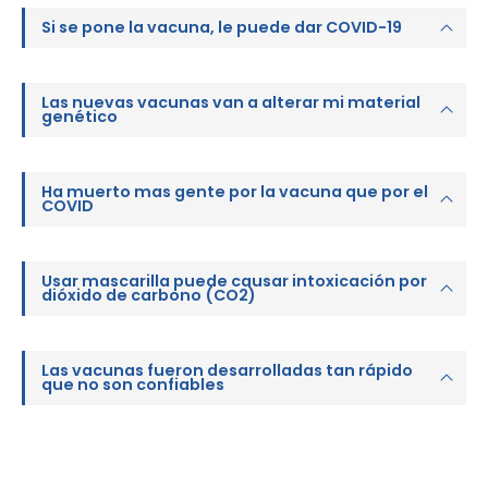
Si se pone la vacuna, le puede dar COVID-19
Las nuevas vacunas van a alterar mi material
genético
Ha muerto mas gente por la vacuna que por el
COVID
Usar mascarilla puede causar intoxicación por
dióxido de carbono (CO2)
Las vacunas fueron desarrolladas tan rápido
que no son confiables